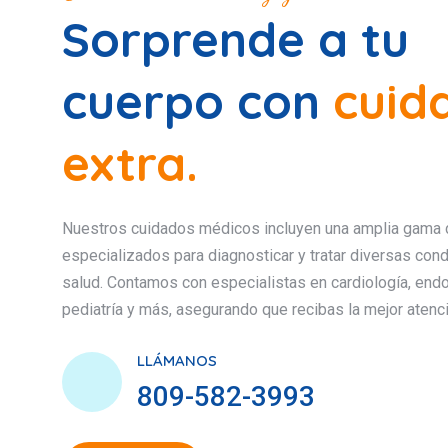
Sorprende a tu
cuerpo con
cuid
extra.
Nuestros cuidados médicos incluyen una amplia gama 
especializados para diagnosticar y tratar diversas con
salud. Contamos con especialistas en cardiología, endo
pediatría y más, asegurando que recibas la mejor atenc
LLÁMANOS
809-582-3993