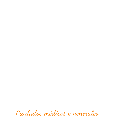
Cuidados médicos y generales