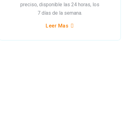
preciso, disponible las 24 horas, los
7 días de la semana.
Leer Mas