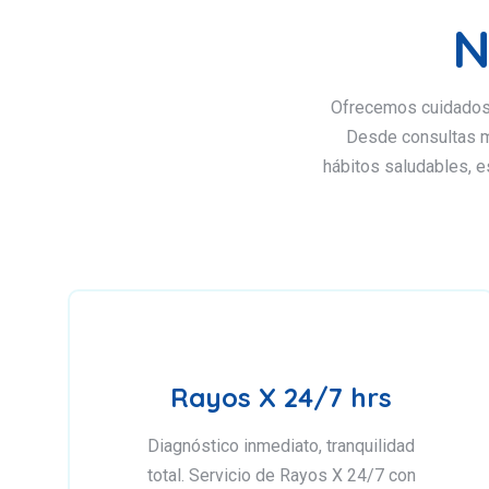
N
Ofrecemos cuidados 
Desde consultas m
hábitos saludables, e
Rayos X 24/7 hrs
Diagnóstico inmediato, tranquilidad
total. Servicio de Rayos X 24/7 con