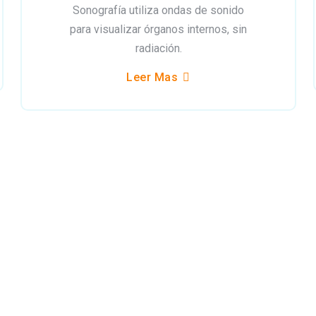
Sonografía utiliza ondas de sonido
para visualizar órganos internos, sin
radiación.
Leer Mas