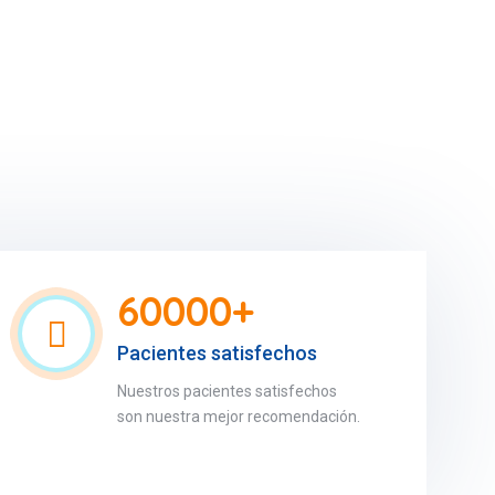
60000+
Pacientes satisfechos
Nuestros pacientes satisfechos
son nuestra mejor recomendación.