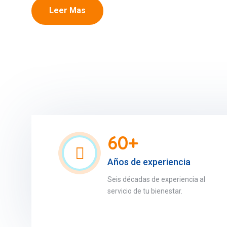
Leer Mas
60+
Años de experiencia
Seis décadas de experiencia al
servicio de tu bienestar.