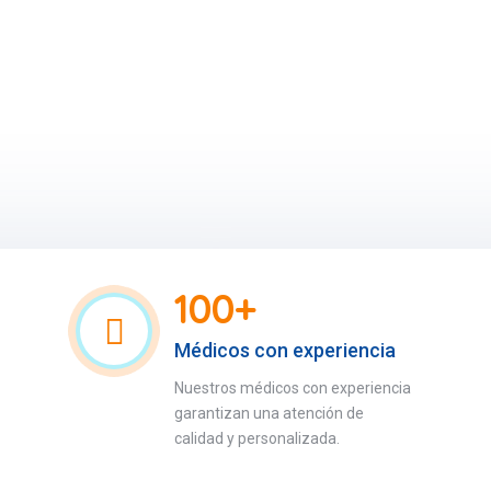
100+
Médicos con experiencia
Nuestros médicos con experiencia
garantizan una atención de
calidad y personalizada.