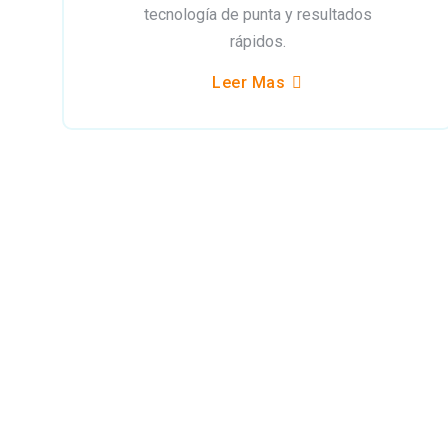
tecnología de punta y resultados
rápidos.
Leer Mas